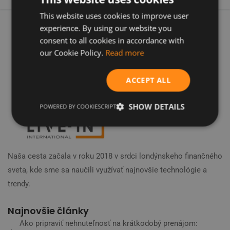
This website uses cookies to improve user
experience. By using our website you
consent to all cookies in accordance with
our Cookie Policy.
Read more
ACCEPT ALL
SHOW DETAILS
POWERED BY COOKIESCRIPT
Naša cesta začala v roku 2018 v srdci londýnskeho finančného
sveta, kde sme sa naučili využívať najnovšie technológie a
trendy.
Najnovšie články
Ako pripraviť nehnuteľnosť na krátkodobý prenájom: