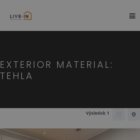
EXTERIOR MATERIAL:
TEHLA
Výsledok 1