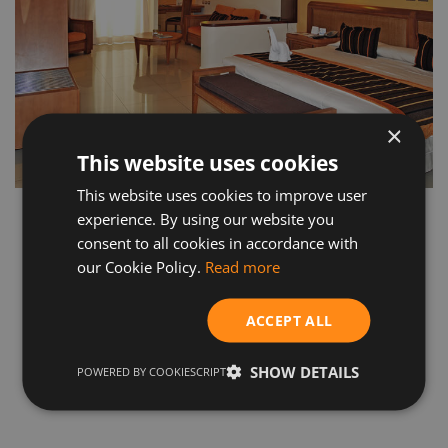
×
This website uses cookies
This website uses cookies to improve user
experience. By using our website you
consent to all cookies in accordance with
our Cookie Policy.
Read more
ACCEPT ALL
SHOW DETAILS
POWERED BY COOKIESCRIPT