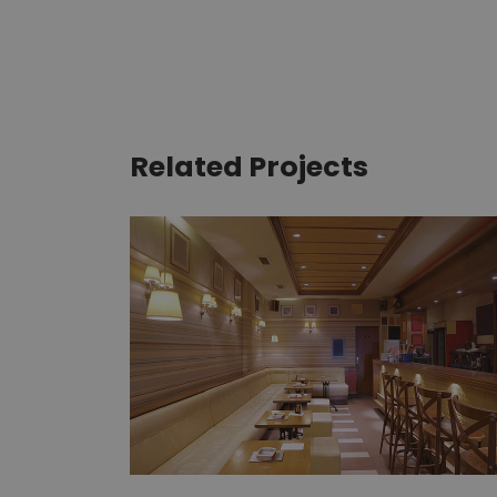
Related Projects