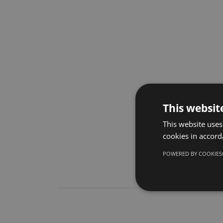
This websit
This website uses
cookies in accord
POWERED BY COOKIES