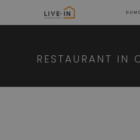
DOM
RESTAURANT IN 