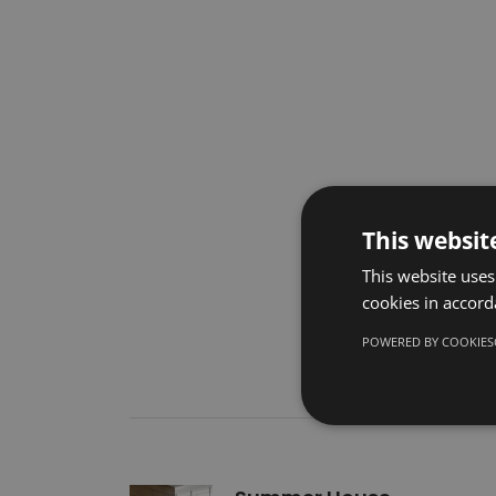
This websit
This website uses
cookies in accord
POWERED BY COOKIES