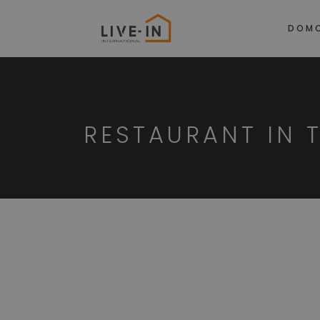
DOM
RESTAURANT IN 